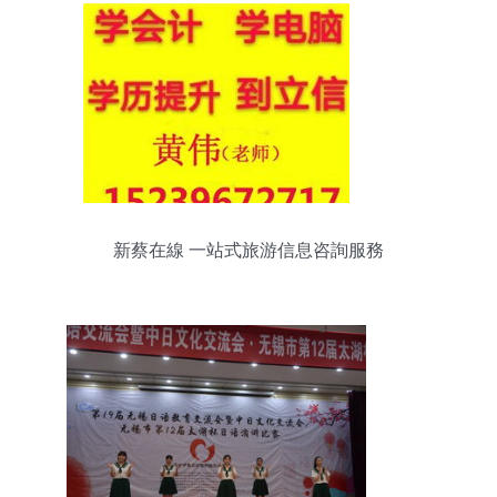
新蔡在線 一站式旅游信息咨詢服務